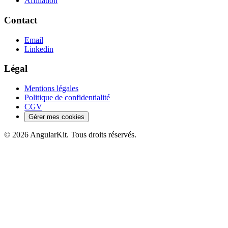
Affiliation
Contact
Email
Linkedin
Légal
Mentions légales
Politique de confidentialité
CGV
Gérer mes cookies
© 2026 AngularKit. Tous droits réservés.