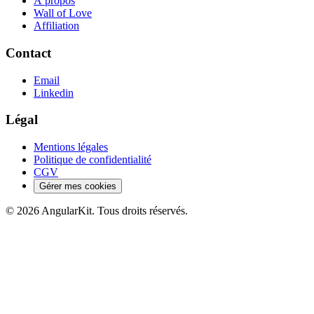
À propos
Wall of Love
Affiliation
Contact
Email
Linkedin
Légal
Mentions légales
Politique de confidentialité
CGV
Gérer mes cookies
© 2026 AngularKit. Tous droits réservés.