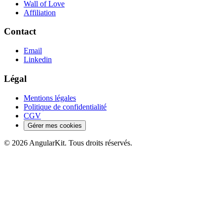
Wall of Love
Affiliation
Contact
Email
Linkedin
Légal
Mentions légales
Politique de confidentialité
CGV
Gérer mes cookies
© 2026 AngularKit. Tous droits réservés.